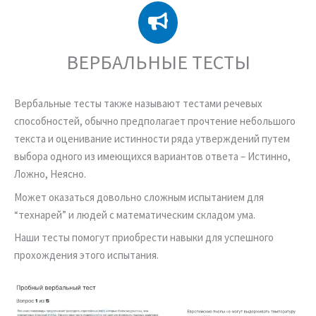
ВЕРБАЛЬНЫЕ ТЕСТЫ
Вербальные тесты также называют тестами речевых
способностей, обычно предполагает прочтение небольшого
текста и оценивание истинности ряда утверждений путем
выбора одного из имеющихся вариантов ответа – Истинно,
Ложно, Неясно.
Может оказаться довольно сложным испытанием для
“технарей” и людей с математическим складом ума.
Наши тесты помогут приобрести навыки для успешного
прохождения этого испытания.