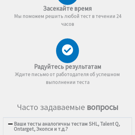
Засекайте время
Мы поможем решить любой тест в течении 24
часов
Радуйтесь результатам
Ждите письмо от работодателя об успешном
выполнении теста
Часто задаваемые
вопросы
Ваши тесты аналогичны тестам SHL, Talent Q,
Ontarget, Экопси и т.д.?