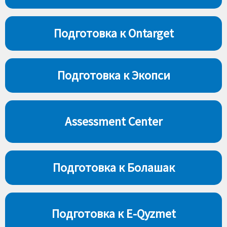
Подготовка к Ontarget
Подготовка к Экопси
Assessment Center
Подготовка к Болашак
Подготовка к E-Qyzmet