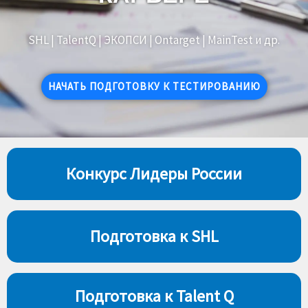
SHL | TalentQ | ЭКОПСИ | Ontarget | MainTest и др.
НАЧАТЬ ПОДГОТОВКУ К ТЕСТИРОВАНИЮ
Конкурс Лидеры России
Подготовка к SHL
Подготовка к Talent Q