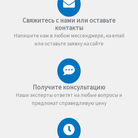
Свяжитесь с нами или оставьте
контакты
Напишите нам в любом мессенджере, на email
или оставьте заявку на сайте
Получите консультацию
Наши эксперты ответят на любые вопросы и
предложат справедливую цену