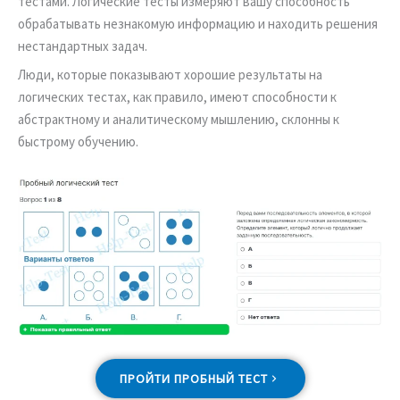
тестами. Логические тесты измеряют вашу способность
обрабатывать незнакомую информацию и находить решения
нестандартных задач.
Люди, которые показывают хорошие результаты на
логических тестах, как правило, имеют способности к
абстрактному и аналитическому мышлению, склонны к
быстрому обучению.
ПРОЙТИ ПРОБНЫЙ ТЕСТ