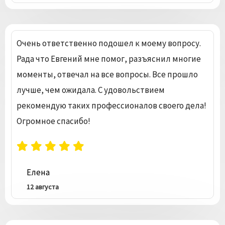
Очень ответственно подошел к моему вопросу.
Рада что Евгений мне помог, разъяснил многие
моменты, отвечал на все вопросы. Все прошло
лучше, чем ожидала. С удовольствием
рекомендую таких профессионалов своего дела!
Огромное спасибо!
Елена
12 августа