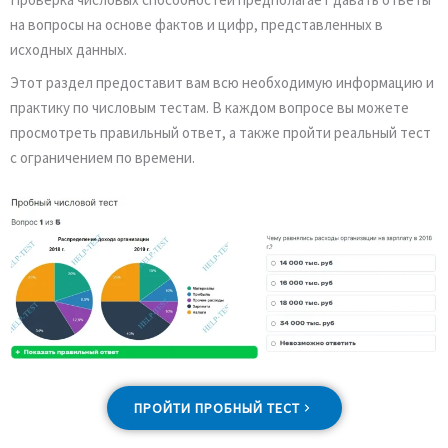
на вопросы на основе фактов и цифр, представленных в
исходных данных.
Этот раздел предоставит вам всю необходимую информацию и
практику по числовым тестам. В каждом вопросе вы можете
просмотреть правильный ответ, а также пройти реальный тест
с ограничением по времени.
ПРОЙТИ ПРОБНЫЙ ТЕСТ