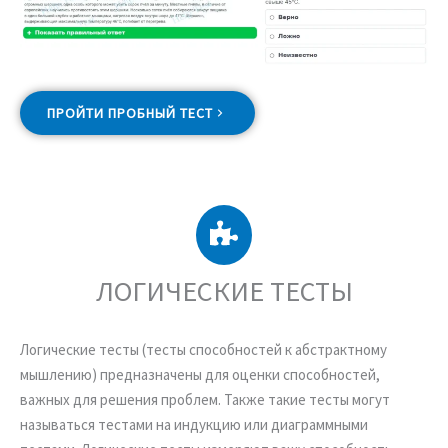
ПРОЙТИ ПРОБНЫЙ ТЕСТ
ЛОГИЧЕСКИЕ ТЕСТЫ
Логические тесты (тесты способностей к абстрактному
мышлению) предназначены для оценки способностей,
важных для решения проблем. Также такие тесты могут
называться тестами на индукцию или диаграммными