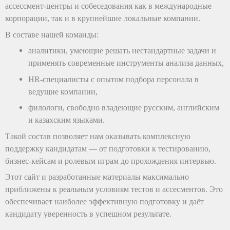
ассессмент-центры и собеседования как в международные
корпорации, так и в крупнейшие локальные компании.
В составе нашей команды:
аналитики, умеющие решать нестандартные задачи и
применять современные инструменты анализа данных,
HR-специалисты с опытом подбора персонала в
ведущие компании,
филологи, свободно владеющие русским, английским
и казахским языками.
Такой состав позволяет нам оказывать комплексную
поддержку кандидатам — от подготовки к тестированию,
бизнес-кейсам и ролевым играм до прохождения интервью.
Этот сайт и разработанные материалы максимально
приближены к реальным условиям тестов и ассесментов. Это
обеспечивает наиболее эффективную подготовку и даёт
кандидату уверенность в успешном результате.