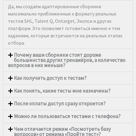
Да, мы создаём адаптированные сборники
максимально приближенные к формату реальных
тестов SHL, Talent Q, Ontarget, Экопси и других
платформ. Это позволяет готовиться именно к тем
заданиям, которые встречаются на реальных этапах
отбора.
Почему ваши сборники стоят дороже
большинства других тренажёров, а количество
вопросов в них меньше?
Как получить доступ к тестам?
Как понять, какие тесты мне назначены?
После оплаты доступ сразу откроется?
Можно ли пользоваться тестами с телефона?
Чем отличается режим «Посмотреть базу
вопросов» от режима «Пройти тест»?