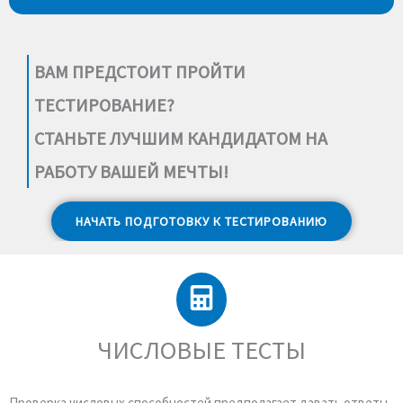
ВАМ ПРЕДСТОИТ ПРОЙТИ
ТЕСТИРОВАНИЕ?
СТАНЬТЕ ЛУЧШИМ КАНДИДАТОМ НА
РАБОТУ ВАШЕЙ МЕЧТЫ!
НАЧАТЬ ПОДГОТОВКУ К ТЕСТИРОВАНИЮ
ЧИСЛОВЫЕ ТЕСТЫ
Проверка числовых способностей предполагает давать ответы