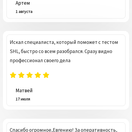
Артем
1 августа
Искал специалиста, который поможет с тестом
SHL, быстро со всем разобрался. Сразу видно
профессионал своего дела
Матвей
17 июля
Спасибо огромное,Евгению! За оперативность,