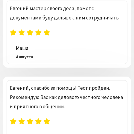
Евгений мастер своего дела, помог с
документами буду дальше с ним сотрудничать
Маша
4 августа
Евгений, спасибо за помощь! Тест пройден.
Рекомендую Вас как делового честного человека
и приятного в общении.