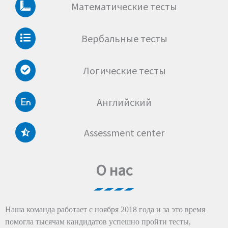
Математические тесты
Вербальные тесты
Логические тесты
Английский
Assessment center
О нас
Наша команда работает с ноября 2018 года и за это время
помогла тысячам кандидатов успешно пройти тесты,