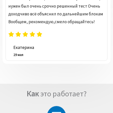
нужен был очень срочно решенный тест Очень
доходчиво всё объяснил по дальнейшим блокам
Вообщем, рекомендую,смело обращайтесь!
Екатерина
29 мая
Как
это работает?