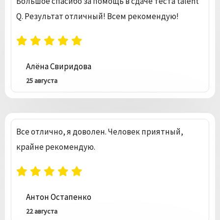
Большое спасибо за помощь в сдаче теста talent
Q. Результат отличный! Всем рекомендую!
Алёна Свиридова
25 августа
Все отлично, я доволен. Человек приятный,
крайне рекомендую.
Антон Остапенко
22 августа