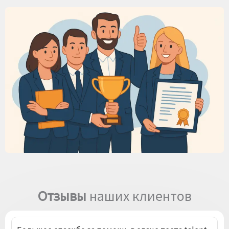
Отзывы
наших клиентов