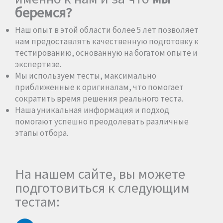
беремся?
Наш опыт в этой области более 5 лет позволяет
нам предоставлять качественную подготовку к
тестированию, основанную на богатом опыте и
экспертизе.
Мы используем тесты, максимально
приближенные к оригиналам, что помогает
сократить время решения реального теста.
Наша уникальная информация и подход
помогают успешно преодолевать различные
этапы отбора.
На нашем сайте, вы можете
подготовиться к следующим
тестам: