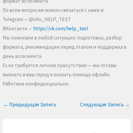
формат ассесмента.
По всем вопросам можно связаться с нами в:
Telegram — @info_HELP_TEST
ВКонтакте —
https://vk.com/help_test
.
Мы помогаем в любой ситуации: подготовка, разбор
формата, рекомендации перед этапом и поддержка в
день ассесмента.
Если требуется личное присутствие — мы готовы
выехать в ваш город и оказать помощь офлайн.
Работаем конфиденциально.
←
Предыдущая Запись
Следующая Запись
→