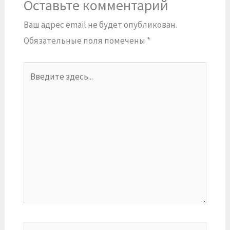
Оставьте комментарий
Ваш адрес email не будет опубликован.
Обязательные поля помечены
*
Введите
здесь...
Имя*