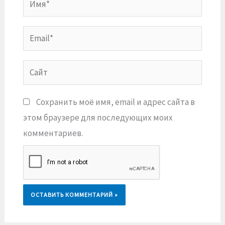
Email*
Сайт
Сохранить моё имя, email и адрес сайта в
этом браузере для последующих моих
комментариев.