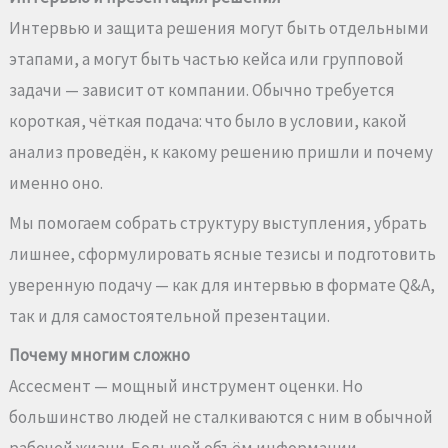
Интервью и защита решения могут быть отдельными
этапами, а могут быть частью кейса или групповой
задачи — зависит от компании. Обычно требуется
короткая, чёткая подача: что было в условии, какой
анализ проведён, к какому решению пришли и почему
именно оно.
Мы помогаем собрать структуру выступления, убрать
лишнее, сформулировать ясные тезисы и подготовить
уверенную подачу — как для интервью в формате Q&A,
так и для самостоятельной презентации.
Почему многим сложно
Ассесмент — мощный инструмент оценки. Но
большинство людей не сталкиваются с ним в обычной