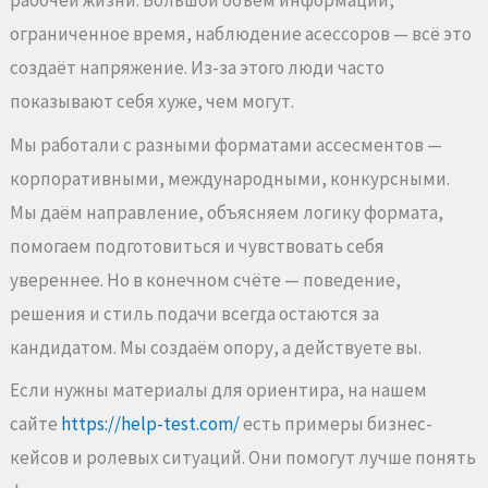
рабочей жизни. Большой объём информации,
ограниченное время, наблюдение асессоров — всё это
создаёт напряжение. Из-за этого люди часто
показывают себя хуже, чем могут.
Мы работали с разными форматами ассесментов —
корпоративными, международными, конкурсными.
Мы даём направление, объясняем логику формата,
помогаем подготовиться и чувствовать себя
увереннее. Но в конечном счёте — поведение,
решения и стиль подачи всегда остаются за
кандидатом. Мы создаём опору, а действуете вы.
Если нужны материалы для ориентира, на нашем
сайте
https://help-test.com/
есть примеры бизнес-
кейсов и ролевых ситуаций. Они помогут лучше понять