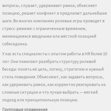
вопросы, слушает, удерживает рамки, объясняет
позицию, решает конфликт и предлагает дальнейшие
шаги. Во многих компаниях ролевые игры проводят в
стресс-режиме: с ограниченным временем,
меняющимися вводными или жёсткой позицией
собеседника.
У нас есть специалисты с опытом работы в HR более 10
лет. Они помогают разобрать структуру ролевой
беседы: понять её цель, логику, стратегию и нужный
стиль поведения. Объясняют, как задавать вопросы,
как удерживать рамки, как корректно реагировать на
сложные ситуации и что лучше выбрать — мягкий
подход или принципиальную позицию.
Групповые упражнения