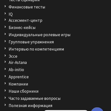
Финансовые тесты
IQ
Ассесмент-центр
Бизнес-кейсы
Индивидуальные ролевые игры
Групповые упражнения
Интервью по компетенциям
Эссе
Air-Astana
Ab-initio
Apprentice
Компании
Наши сборники
Часто задаваемые вопросы
Полезная информация