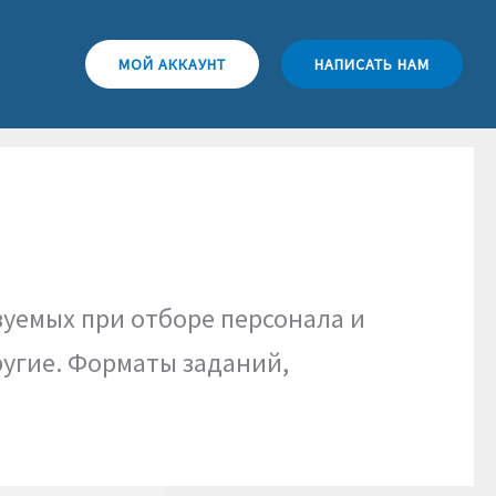
МОЙ АККАУНТ
НАПИСАТЬ НАМ
зуемых при отборе персонала и
 другие. Форматы заданий,