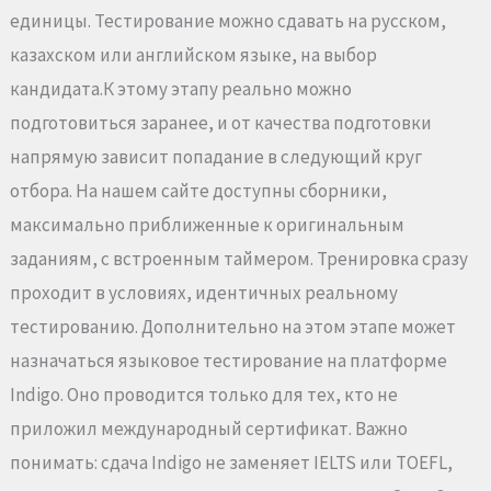
единицы. Тестирование можно сдавать на русском,
казахском или английском языке, на выбор
кандидата.К этому этапу реально можно
подготовиться заранее, и от качества подготовки
напрямую зависит попадание в следующий круг
отбора. На нашем сайте доступны сборники,
максимально приближенные к оригинальным
заданиям, с встроенным таймером. Тренировка сразу
проходит в условиях, идентичных реальному
тестированию. Дополнительно на этом этапе может
назначаться языковое тестирование на платформе
Indigo. Оно проводится только для тех, кто не
приложил международный сертификат. Важно
понимать: сдача Indigo не заменяет IELTS или TOEFL,