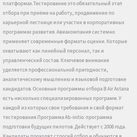
платформах.Тестирование это обязательный этап
отбора при приёме на работу, продвижении по
карьерной лестнице или участии в корпоративных
программах развития. Авиакомпания системно
применяет современные форматы оценки. Которые
охватывают как линейный персонал, так и
управленческий состав. Ключевое внимание
уделяется профессиональной пригодности,
аналитическому мышлению и языковой подготовке
кандидатов. Основные программы отбора В Air Astana
есть несколько специализированных программ. У
каждой из которых свои требования и свой формат
тестирования.Программа Ab-initio: программа
подготовки будущих пилотов. Действует с 2008 года.
Кандидаты проходят строгий отбор и обучаются в