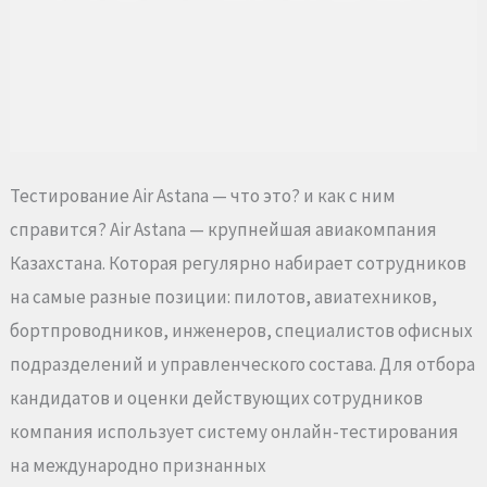
Тестирование Air Astana — что это? и как с ним
справится? Air Astana — крупнейшая авиакомпания
Казахстана. Которая регулярно набирает сотрудников
на самые разные позиции: пилотов, авиатехников,
бортпроводников, инженеров, специалистов офисных
подразделений и управленческого состава. Для отбора
кандидатов и оценки действующих сотрудников
компания использует систему онлайн-тестирования
на международно признанных