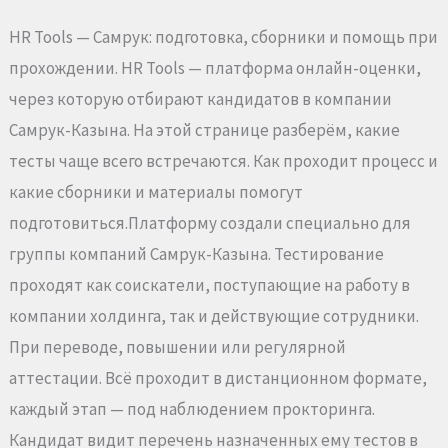
HR Tools — Самрук: подготовка, сборники и помощь при
прохождении. HR Tools — платформа онлайн-оценки,
через которую отбирают кандидатов в компании
Самрук-Казына. На этой странице разберём, какие
тесты чаще всего встречаются. Как проходит процесс и
какие сборники и материалы помогут
подготовиться.Платформу создали специально для
группы компаний Самрук-Казына. Тестирование
проходят как соискатели, поступающие на работу в
компании холдинга, так и действующие сотрудники.
При переводе, повышении или регулярной
аттестации. Всё проходит в дистанционном формате,
каждый этап — под наблюдением прокторинга.
Кандидат видит перечень назначенных ему тестов в