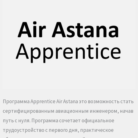
Программа
Apprentice
Air
Astana
Программа Apprentice Air Astana это возможность стать
сертифицированным авиационным инженером, начав
путь с нуля. Программа сочетает официальное
трудоустройство с первого дня, практическое