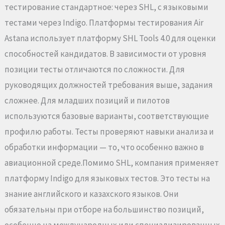
тестирование стандартное: через SHL, с языковыми
тестами через Indigo. Платформы тестирования Air
Astana использует платформу SHL Tools 4.0 для оценки
способностей кандидатов. В зависимости от уровня
позиции тесты отличаются по сложности. Для
руководящих должностей требования выше, задания
сложнее. Для младших позиций и пилотов
используются базовые варианты, соответствующие
профилю работы. Тесты проверяют навыки анализа и
обработки информации — то, что особенно важно в
авиационной среде.Помимо SHL, компания применяет
платформу Indigo для языковых тестов. Это тесты на
знание английского и казахского языков. Они
обязательны при отборе на большинство позиций,