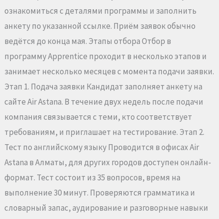
ознакомиться с деталями программы и заполнить
анкету по указанной ссылке. Приём заявок обычно
ведётся до конца мая. Этапы отбора Отбор в
программу Apprentice проходит в несколько этапов и
занимает несколько месяцев с момента подачи заявки.
Этап 1. Подача заявки Кандидат заполняет анкету на
сайте Air Astana. В течение двух недель после подачи
компания связывается с теми, кто соответствует
требованиям, и приглашает на тестирование. Этап 2.
Тест по английскому языку Проводится в офисах Air
Astana в Алматы, для других городов доступен онлайн-
формат. Тест состоит из 35 вопросов, время на
выполнение 30 минут. Проверяются грамматика и
словарный запас, аудирование и разговорные навыки