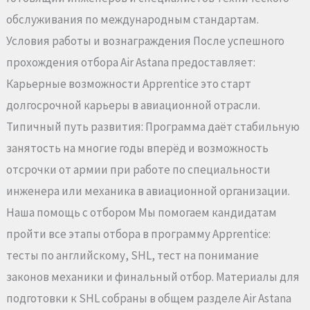
обслуживания по международным стандартам.
Условия работы и вознаграждения После успешного
прохождения отбора Air Astana предоставляет:
Карьерные возможности Apprentice это старт
долгосрочной карьеры в авиационной отрасли.
Типичный путь развития: Программа даёт стабильную
занятость на многие годы вперёд и возможность
отсрочки от армии при работе по специальности
инженера или механика в авиационной организации.
Наша помощь с отбором Мы помогаем кандидатам
пройти все этапы отбора в программу Apprentice:
тесты по английскому, SHL, тест на понимание
законов механики и финальный отбор. Материалы для
подготовки к SHL собраны в общем разделе Air Astana