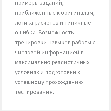
примеры заданий,
приближенные к оригиналам,
логика расчетов и типичные
ошибки. Возможность
тренировки навыков работы с
числовой информацией в
максимально реалистичных
условиях и подготовки к
успешному прохождению
тестирования.