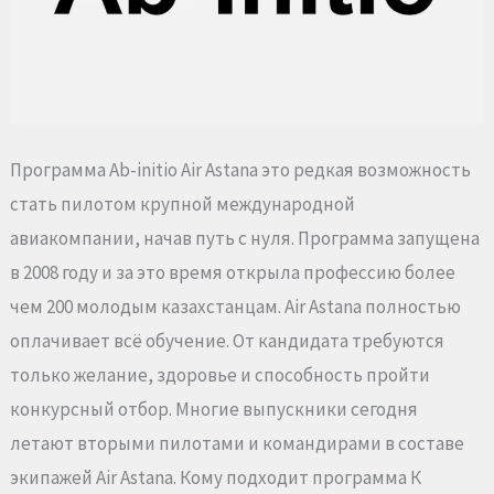
Программа Ab-initio Air Astana это редкая возможность
стать пилотом крупной международной
авиакомпании, начав путь с нуля. Программа запущена
в 2008 году и за это время открыла профессию более
чем 200 молодым казахстанцам. Air Astana полностью
оплачивает всё обучение. От кандидата требуются
только желание, здоровье и способность пройти
конкурсный отбор. Многие выпускники сегодня
летают вторыми пилотами и командирами в составе
экипажей Air Astana. Кому подходит программа К