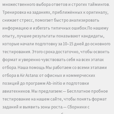
множественного выбора ответов и строгих таймингов.
Тренировка на заданиях, приближённых к оригиналу,
снижает стресс, помогает быстро анализировать
информацию и избегать типичных ошибок.По нашему
опыту, лучшие результаты показывают кандидаты,
которые начали подготовку за 10–15 дней до основного
тестирования. Этого срока достаточно, чтобы освоить
формат и уверенно чувствовать себя на всех этапах
отбора. Наша помощь Мы работаем со всеми этапами
отбора в Air Astana: от офисных и коммерческих
позиций до программ Ab-initio и подготовки
авиатехников. Мы предлагаем:— Бесплатное пробное
тестирование на нашем сайте, чтобы понять формат
заданий и выявить зоны роста.— Сборники с